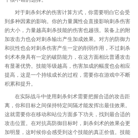
对于刺杀剑术的伤害计算方式，你需要明白它会受
到多种因素的影响。你的力量属性会直接影响刺杀伤害
的大小，力量越高刺杀技能的伤害也越强。装备上的附
加攻击力也会对刺杀输出产生加成效果。对方的防御力
和抗性也会对刺杀伤害产生一定的削弱作用，不过刺杀
剑术本身具有一定的破防能力，在这方面相比普通攻击
有显著优势。技能等级越高，伤害加成的幅度也会相应
提高，这是一个持续成长的过程，需要你在游戏中不断
积累和提升。
在实际战斗中使用刺杀剑术需要把握合适的攻击距
离，你和目标之间保持特定间隔才能发挥出最佳效果。
这就需要你在移动和站位方面多下功夫，找到最合适的
攻击位置。在对抗高防御目标时，刺杀剑术的效果会更
加明显，这时候你会感受到这个技能的真正价值。技能