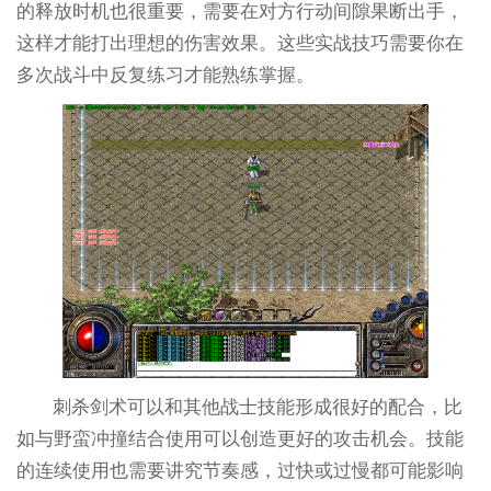
的释放时机也很重要，需要在对方行动间隙果断出手，
这样才能打出理想的伤害效果。这些实战技巧需要你在
多次战斗中反复练习才能熟练掌握。
刺杀剑术可以和其他战士技能形成很好的配合，比
如与野蛮冲撞结合使用可以创造更好的攻击机会。技能
的连续使用也需要讲究节奏感，过快或过慢都可能影响