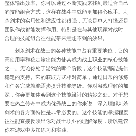
整体输出效率。你可以通过不断实践来找到最适合自己
的技能组合方式，这样在战斗中就能更加得心应手。刺
杀剑术的实用性和适应性都很强，无论是单人打怪还是
团队作战都能发挥作用。特别是在与其他玩家对战时，
合理的技能组合往往能带来意想不到的效果。
刺杀剑术在战士的各种技能中占有重要地位，它的
高使用率和稳定输出能力使其成为战士职业的核心技能
之一。无论你处于游戏的哪个阶段，这个技能都能提供
稳定的支持。它的获取方式相对简单，通过日常的修炼
和任务完成就能逐步提升技能等级。你对游戏理解的加
深，你会更加体会到这个技能设计的精妙之处。对于想
要在热血传奇中成为优秀战士的你来说，深入理解刺杀
剑术的各方面特性是非常必要的。这个技能的掌握程度
往往能直接反映出你对战士职业的理解深度，所以建议
你在游戏中多加练习和实践。