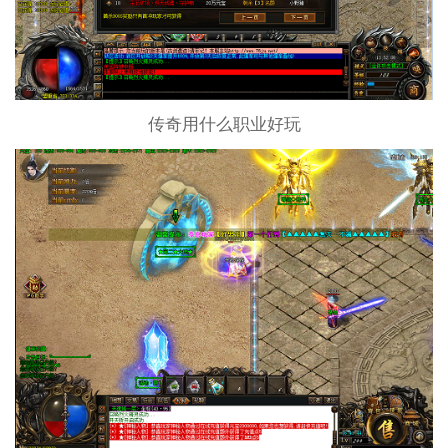
传奇用什么职业好玩