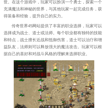
世。在这个游戏中，玩家可以扮演一个勇士，探索一个
充满魔法和神秘的世界，与其他玩家一起完成任务，获
得装备和经验，提升自己的实力。
传奇世界45网站提供了丰富的职业选择，玩家可以
选择成为战士、道士或法师。每个职业都有独特的技能
和特点，战士擅长近战和抵御伤害，道士可以治疗和增
益队友，法师则可以释放强大的魔法攻击。玩家可以根
据自己的喜好和对战斗风格的理解来选择职业。