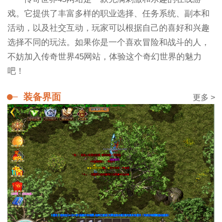
戏。它提供了丰富多样的职业选择、任务系统、副本和
活动，以及社交互动，玩家可以根据自己的喜好和兴趣
选择不同的玩法。如果你是一个喜欢冒险和战斗的人，
不妨加入传奇世界45网站，体验这个奇幻世界的魅力
吧！
装备界面
更多 >