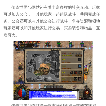
传奇世界45网站还有着丰富多样的社交互动。玩家
可以加入公会，与其他玩家一起组队战斗，共同完成任
务。公会还可以与其他公会进行战斗，争夺资源和领地
玩家还可以和其他玩家进行交易，买卖装备和物品，互
通有无。
传奇世界45网站是一款充满刺激和乐趣的在线游