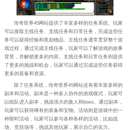
传奇世界45网站提供了丰富多样的任务系统。玩家
可以接取主线任务、支线任务和日常任务，完成这些任
务可以获得经验和奖励物品。主线任务通常贯穿整个游
戏过程，通过完成主线任务，玩家可以了解游戏的故事
背景，并解锁更多的内容。支线任务和日常任务则提供
了更多的挑战和机会，玩家可以通过完成这些任务获得
更多的装备和资源。
除了任务系统，传奇世界45网站还有着丰富多样的
副本和活动。副本是一种多人协作的游戏模式，玩家可
以组队进入副本，挑战强大的敌人和boss。通过副本，
玩家可以获得稀有的装备和宝物。活动则是游戏中的一
种限时活动，玩家可以参与各种各样的活动，比如战
场、竞技场等，挑战其他玩家，展示自己的实力。