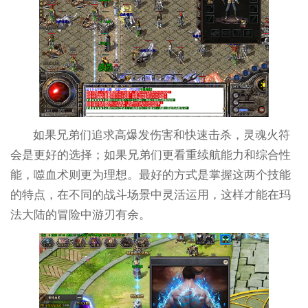
如果兄弟们追求高爆发伤害和快速击杀，灵魂火符
会是更好的选择；如果兄弟们更看重续航能力和综合性
能，噬血术则更为理想。最好的方式是掌握这两个技能
的特点，在不同的战斗场景中灵活运用，这样才能在玛
法大陆的冒险中游刃有余。