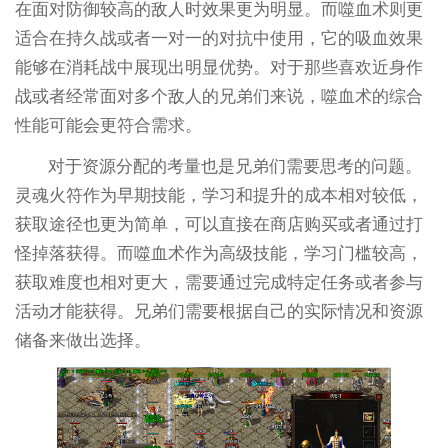
在面对防御较高的敌人时效果更为明显。而噬血术则更
适合在持久战或者一对一的对抗中使用，它的吸血效果
能够在消耗战中展现出明显优势。对于那些喜欢近身作
战或者经常面对多个敌人的兄弟们来说，噬血术的综合
性能可能会更符合需求。
对于资源分配的考量也是兄弟们需要思考的问题。
灵魂火符作为早期技能，学习和提升的成本相对较低，
获取途径也更为简单，可以直接在商店购买或者通过打
怪掉落获得。而噬血术作为高级技能，学习门槛较高，
获取难度也相对更大，需要通过完成特定任务或者参与
活动才能获得。兄弟们需要根据自己的实际情况和资源
储备来做出选择。