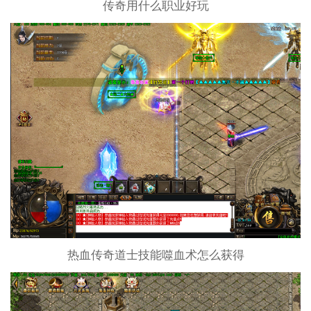
传奇用什么职业好玩
热血传奇道士技能噬血术怎么获得