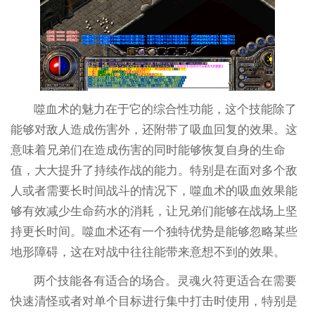
噬血术的魅力在于它的综合性功能，这个技能除了
能够对敌人造成伤害外，还附带了吸血回复的效果。这
意味着兄弟们在造成伤害的同时能够恢复自身的生命
值，大大提升了持续作战的能力。特别是在面对多个敌
人或者需要长时间战斗的情况下，噬血术的吸血效果能
够有效减少生命药水的消耗，让兄弟们能够在战场上坚
持更长时间。噬血术还有一个独特优势是能够忽略某些
地形障碍，这在对战中往往能带来意想不到的效果。
两个技能各有适合的场合。灵魂火符更适合在需要
快速清怪或者对单个目标进行集中打击时使用，特别是