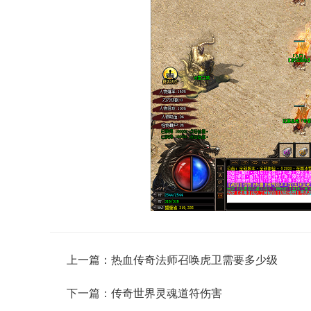
上一篇：
热血传奇法师召唤虎卫需要多少级
下一篇：
传奇世界灵魂道符伤害