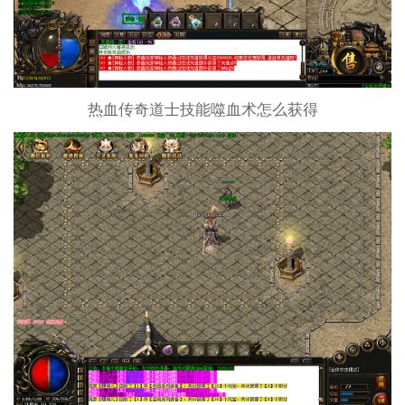
热血传奇道士技能噬血术怎么获得