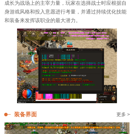
成长为战场上的主宰力量，玩家在选择战士时应根据自
身游戏风格和投入意愿进行考量，并通过持续优化技能
和装备来发挥该职业的最大潜力。
装备界面
更多 >