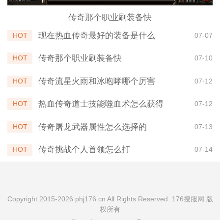
传奇那个职业刷装备快
现在热血传奇最好的装备是什么
HOT
07-07
传奇那个职业刷装备快
HOT
07-10
传奇流星火雨和冰咆哮哪个厉害
HOT
07-12
热血传奇道士技能噬血术怎么获得
HOT
07-12
传奇屠龙武器属性怎么选择的
HOT
07-13
传奇挑战个人首领怎么打
HOT
07-14
Copyright 2015-2026 phj176.cn All Rights Reserved. 176搜服网 版
权所有