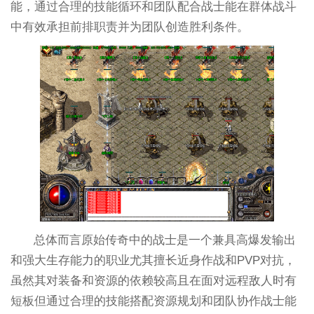
能，通过合理的技能循环和团队配合战士能在群体战斗
中有效承担前排职责并为团队创造胜利条件。
总体而言原始传奇中的战士是一个兼具高爆发输出
和强大生存能力的职业尤其擅长近身作战和PVP对抗，
虽然其对装备和资源的依赖较高且在面对远程敌人时有
短板但通过合理的技能搭配资源规划和团队协作战士能