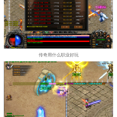
传奇用什么职业好玩