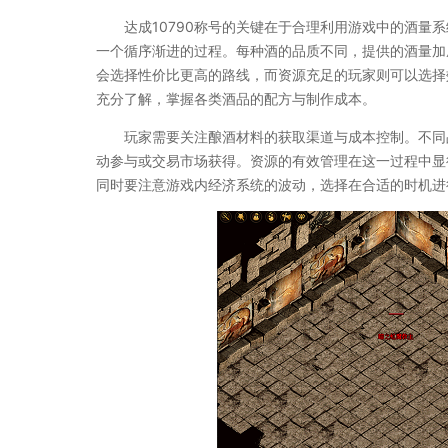
达成10790称号的关键在于合理利用游戏中的酒量
一个循序渐进的过程。每种酒的品质不同，提供的酒量加
会选择性价比更高的路线，而资源充足的玩家则可以选择
充分了解，掌握各类酒品的配方与制作成本。
玩家需要关注酿酒材料的获取渠道与成本控制。不同
动参与或交易市场获得。资源的有效管理在这一过程中显
同时要注意游戏内经济系统的波动，选择在合适的时机进