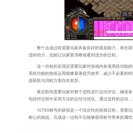
整个达成过程需要玩家具备良好的规划能力，将长期
进的动力，也能让玩家更清晰地看到进步的过程。
这一目标的实现还需要玩家对游戏内各项系统功能的
系统功能的熟练运用能够显著提升效率，减少不必要的时
源获取与消耗方面存在差异。
最后阶段需要玩家对整个进程进行总结评估，确保各
包括对过程中采用方法的总结与优化。通过这样的总结，
10790称号的获得是一个综合性的游戏过程，需要
耐心的挑战。完成这一过程不仅能够获得称号带来的属性